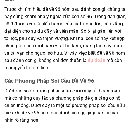
Trước khi tìm hiểu đề về 96 hôm sau đánh con gì, chúng ta
hãy cùng khám phá ý nghĩa của con số 96. Trong dân gian,
số 9 được xem là biểu tượng của sự trường tồn, bền vững,
đại diện cho sự đủ đầy và viên mãn. Số 6 lại gắn liền với
tài lộc, phú quý và thịnh vượng. Khi hai con số này kết hợp,
chúng tạo nên một hàm ý rất tốt lành, mang lại may mắn
và tài vận cho người sở hữu. Vì vậy, việc biết đề về 96 hôm
sau đánh con gì không chỉ đơn thuần là
dự đoán
mà còn
mang yếu tố tâm linh.
Các Phương Pháp Soi Cầu Đề Về 96
Dự đoán số đề không phải là trò chơi may rủi hoàn toàn
mà có những quy tắc và phương pháp để gia tăng cơ hội
chiến thắng. Dưới đây là một số phương pháp soi cầu hữu
hiệu khi đề về 96 hôm sau đánh con gì, giúp bạn có cái
nhìn rõ ràng hơn.