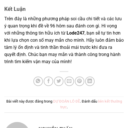
Kết Luận
Trên đây là những phương pháp soi cầu chi tiết và các lưu
ý quan trọng khi đề về 96 hôm sau đánh con gì. Hi vọng
với những thông tin hữu ích từ
Lode247
, bạn sẽ tự tin hơn
khi lựa chọn con số may mắn cho mình. Hãy luôn đảm bảo
tâm lý ổn định và tinh thần thoải mái trước khi đưa ra
quyết định. Chúc bạn may mắn và thành công trong hành
trình tìm kiếm vận may của mình!
Bài viết này được đăng trong
DỰ ĐOÁN LÔ ĐỀ
. Đánh dấu
liên kết thường
trực
.