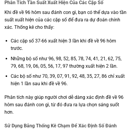
Phân Tích Tần Suất Xuất Hiện Của Các Cặp Số
Khi đề về 96 hôm sau đánh con gì, bạn có thể dựa vào tần
suất xuất hiện của các cặp số để đưa ra dự đoán chính
xác. Thống kê cho thấy:
Các cặp số 37-66 xuất hiện 3 lần khi đề về 96 hôm
trước.
Những bộ số như 96, 98, 52, 85, 78, 74, 41, 21, 62, 75,
79, 68, 19, 06, 05, 56, 17, 97 thường xuất hiện 2 lần.
Các bộ số như 70, 39, 07, 91, 92, 48, 35, 27, 86 chỉ xuất
hiện 1 lần sau khi đề về 96.
Phân tích này giúp người chơi dễ dàng xác định đề về 96
hôm sau đánh con gì, từ đó đưa ra lựa chọn sáng suốt
hơn.
Sử Dụng Bảng Thống Kê Chạm Để Xác Định Số Đánh